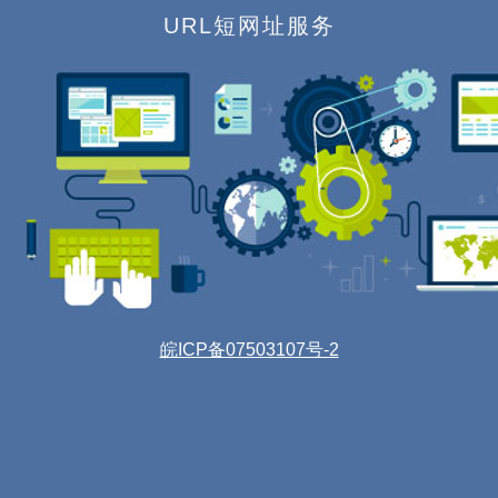
URL短网址服务
皖ICP备07503107号-2